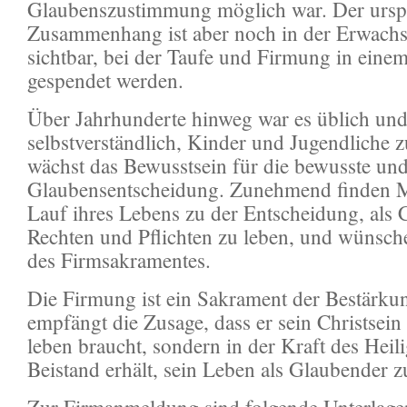
Glaubenszustimmung möglich war. Der ursp
Zusammenhang ist aber noch in der Erwachs
sichtbar, bei der Taufe und Firmung in einem
gespendet werden.
Über Jahrhunderte hinweg war es üblich un
selbstverständlich, Kinder und Jugendliche 
wächst das Bewusstsein für die bewusste und
Glaubensentscheidung. Zunehmend finden M
Lauf ihres Lebens zu der Entscheidung, als C
Rechten und Pflichten zu leben, und wünsc
des Firmsakramentes.
Die Firmung ist ein Sakrament der Bestärk
empfängt die Zusage, dass er sein Christsein 
leben braucht, sondern in der Kraft des Heil
Beistand erhält, sein Leben als Glaubender zu