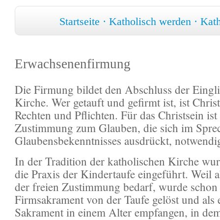
Startseite
·
Katholisch werden
·
Kath
Erwachsenenfirmung
Die Firmung bildet den Abschluss der Eingli
Kirche. Wer getauft und gefirmt ist, ist Christ
Rechten und Pflichten. Für das Christsein ist 
Zustimmung zum Glauben, die sich im Spre
Glaubensbekenntnisses ausdrückt, notwendi
In der Tradition der katholischen Kirche wu
die Praxis der Kindertaufe eingeführt. Weil 
der freien Zustimmung bedarf, wurde schon 
Firmsakrament von der Taufe gelöst und als 
Sakrament in einem Alter empfangen, in dem 