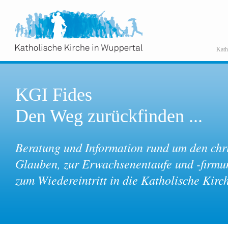
Kath
KGI Fides
Den Weg zurückfinden ...
Beratung und Information rund um den chri
Glauben, zur Erwachsenentaufe und -firmu
zum Wiedereintritt in die Katholische Kirc